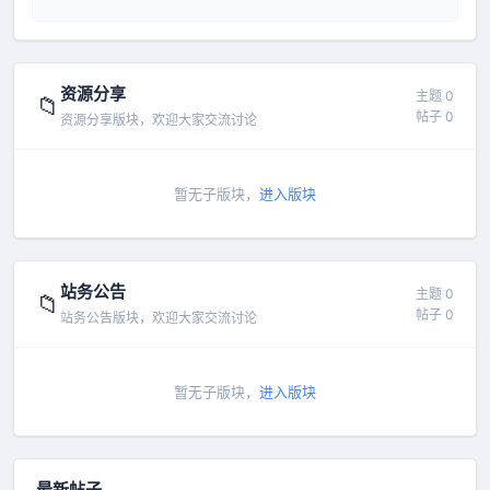
资源分享
主题 0
📁
帖子 0
资源分享版块，欢迎大家交流讨论
暂无子版块，
进入版块
站务公告
主题 0
📁
帖子 0
站务公告版块，欢迎大家交流讨论
暂无子版块，
进入版块
最新帖子