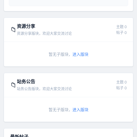
资源分享
主题 0
📁
帖子 0
资源分享版块，欢迎大家交流讨论
暂无子版块，
进入版块
站务公告
主题 0
📁
帖子 0
站务公告版块，欢迎大家交流讨论
暂无子版块，
进入版块
最新帖子